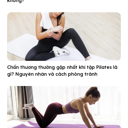
không?
Chấn thương thường gặp nhất khi tập Pilates là
gì? Nguyên nhân và cách phòng tránh