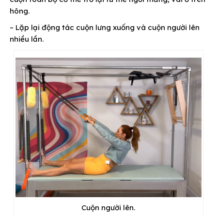
hông.
– Lặp lại động tác cuộn lưng xuống và cuộn người lên
nhiều lần.
Cuộn người lên.