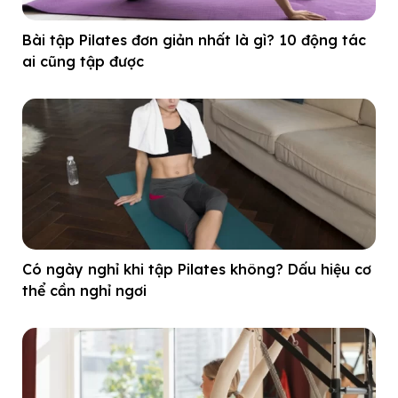
Bài tập Pilates đơn giản nhất là gì? 10 động tác
ai cũng tập được
Có ngày nghỉ khi tập Pilates không? Dấu hiệu cơ
thể cần nghỉ ngơi