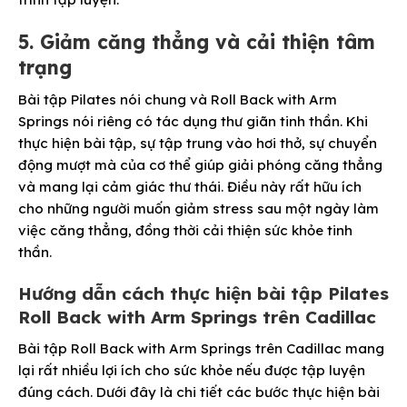
5. Giảm căng thẳng và cải thiện tâm
trạng
Bài tập Pilates nói chung và Roll Back with Arm
Springs nói riêng có tác dụng thư giãn tinh thần. Khi
thực hiện bài tập, sự tập trung vào hơi thở, sự chuyển
động mượt mà của cơ thể giúp giải phóng căng thẳng
và mang lại cảm giác thư thái. Điều này rất hữu ích
cho những người muốn giảm stress sau một ngày làm
việc căng thẳng, đồng thời cải thiện sức khỏe tinh
thần.
Hướng dẫn cách thực hiện bài tập Pilates
Roll Back with Arm Springs trên Cadillac
Bài tập Roll Back with Arm Springs trên Cadillac mang
lại rất nhiều lợi ích cho sức khỏe nếu được tập luyện
đúng cách. Dưới đây là chi tiết các bước thực hiện bài