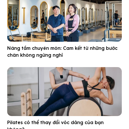
Nâng tầm chuyên môn: Cam kết từ những bước
chân không ngừng nghỉ
Pilates có thể thay đổi vóc dáng của bạn