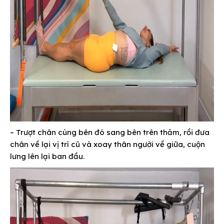
– Trượt chân cùng bên đó sang bên trên thảm, rồi đưa
chân về lại vị trí cũ và xoay thân người về giữa, cuộn
lưng lên lại ban đầu.