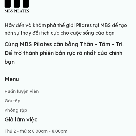
Hãy đến và khám phá thế giới Pilates tại MBS để tạo
nên sự thay đổi tích cực cho cuộc sống của bạn.
Cùng MBS Pilates cân bằng Thân - Tâm - Trí.
Để trở thành phiên bản rực rỡ nhất của chính
bạn
Menu
Huấn luyện viên
Gói tập
Phòng tập
Giờ làm việc
Thứ 2 - thứ 6: 8.00am - 8.00pm