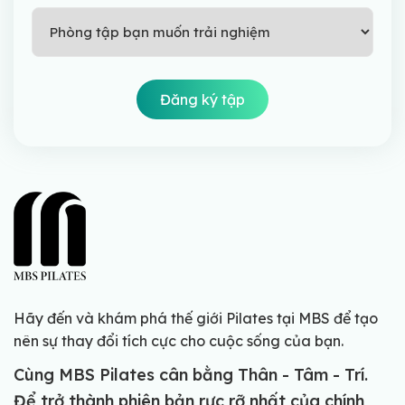
Hãy đến và khám phá thế giới Pilates tại MBS để tạo
nên sự thay đổi tích cực cho cuộc sống của bạn.
Cùng MBS Pilates cân bằng Thân - Tâm - Trí.
Để trở thành phiên bản rực rỡ nhất của chính