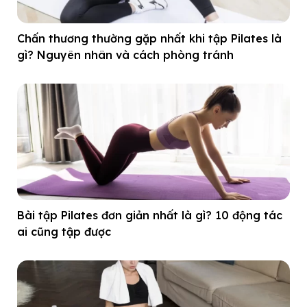
Chấn thương thường gặp nhất khi tập Pilates là
gì? Nguyên nhân và cách phòng tránh
Bài tập Pilates đơn giản nhất là gì? 10 động tác
ai cũng tập được