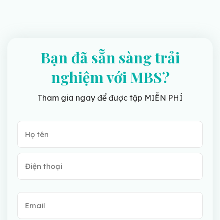
Bạn đã sẵn sàng trải
nghiệm với MBS?
Tham gia ngay để được tập MIỄN PHÍ