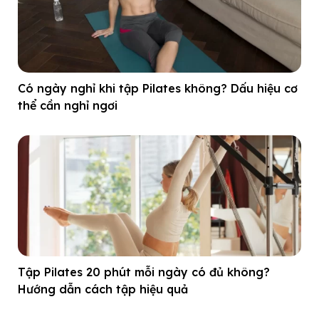
Có ngày nghỉ khi tập Pilates không? Dấu hiệu cơ
thể cần nghỉ ngơi
Tập Pilates 20 phút mỗi ngày có đủ không?
Hướng dẫn cách tập hiệu quả