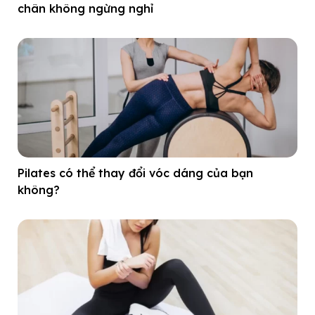
chân không ngừng nghỉ
Pilates có thể thay đổi vóc dáng của bạn
không?