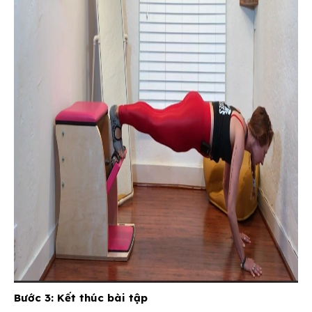
Bước 3: Kết thúc bài tập