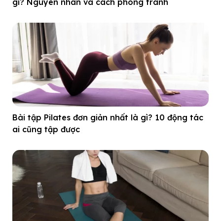
gì? Nguyên nhân và cách phòng tránh
Bài tập Pilates đơn giản nhất là gì? 10 động tác
ai cũng tập được