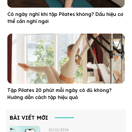
Có ngày nghỉ khi tập Pilates không? Dấu hiệu cơ
thể cần nghỉ ngơi
Tập Pilates 20 phút mỗi ngày có đủ không?
Hướng dẫn cách tập hiệu quả
BÀI VIẾT MỚI
13/12/2024