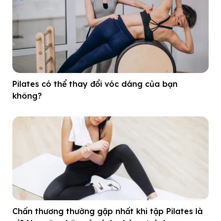
Pilates có thể thay đổi vóc dáng của bạn
không?
Chấn thương thường gặp nhất khi tập Pilates là