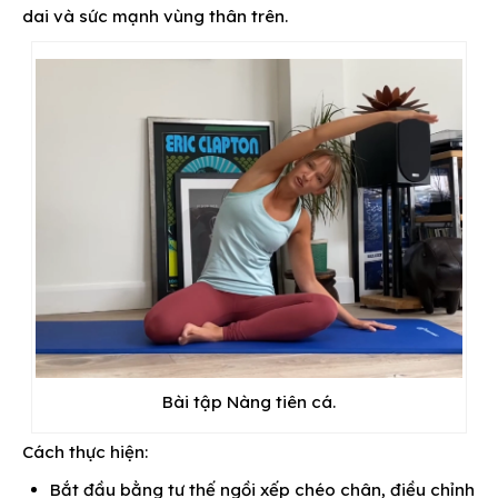
dai và sức mạnh vùng thân trên.
Bài tập Nàng tiên cá.
Cách thực hiện:
Bắt đầu bằng tư thế ngồi xếp chéo chân, điều chỉnh