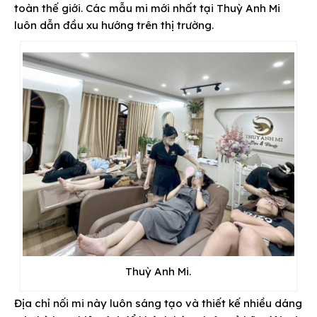
toàn thế giới. Các mẫu mi mới nhất tại Thuỳ Anh Mi
luôn dẫn đầu xu hướng trên thị trường.
Thuỳ Anh Mi.
Địa chỉ nối mi này luôn sáng tạo và thiết kế nhiều dáng