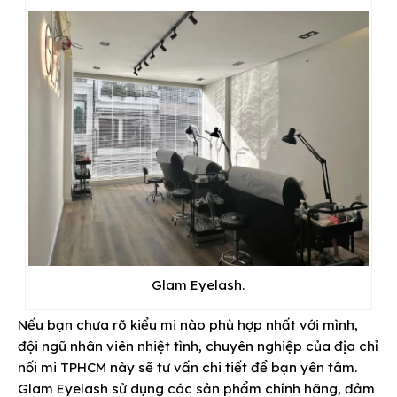
Glam Eyelash.
Nếu bạn chưa rõ kiểu mi nào phù hợp nhất với mình,
đội ngũ nhân viên nhiệt tình, chuyên nghiệp của địa chỉ
nối mi TPHCM này sẽ tư vấn chi tiết để bạn yên tâm.
Glam Eyelash sử dụng các sản phẩm chính hãng, đảm