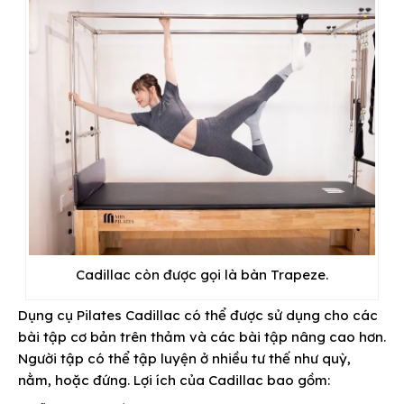
Cadillac còn được gọi là bàn Trapeze.
Dụng cụ Pilates Cadillac có thể được sử dụng cho các
bài tập cơ bản trên thảm và các bài tập nâng cao hơn.
Người tập có thể tập luyện ở nhiều tư thế như quỳ,
nằm, hoặc đứng. Lợi ích của Cadillac bao gồm: