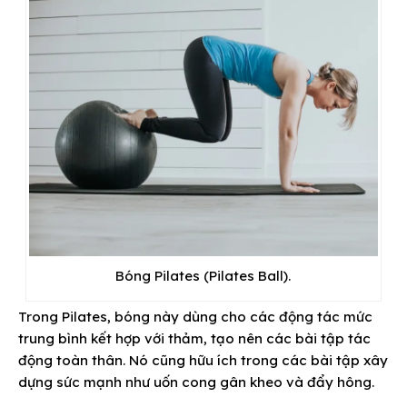
Bóng Pilates (Pilates Ball).
Trong Pilates, bóng này dùng cho các động tác mức
trung bình kết hợp với thảm, tạo nên các bài tập tác
động toàn thân. Nó cũng hữu ích trong các bài tập xây
dựng sức mạnh như uốn cong gân kheo và đẩy hông.