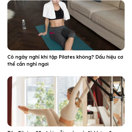
Có ngày nghỉ khi tập Pilates không? Dấu hiệu cơ
thể cần nghỉ ngơi