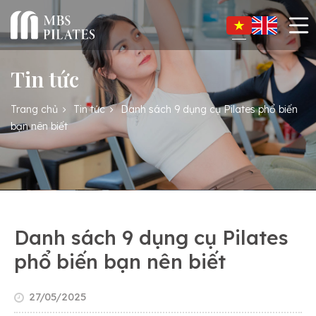
Tin tức
Trang chủ
Tin tức
Danh sách 9 dụng cụ Pilates phổ biến
bạn nên biết
Danh sách 9 dụng cụ Pilates
phổ biến bạn nên biết
27/05/2025