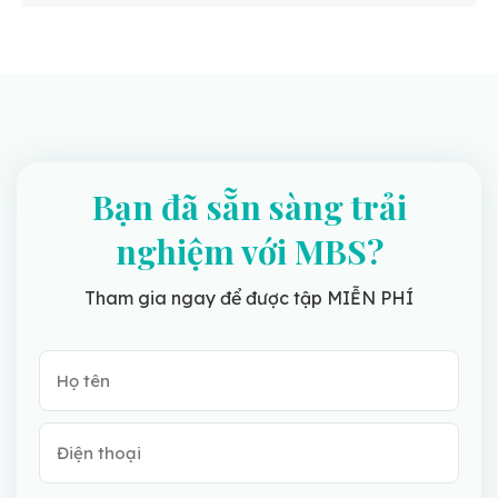
Bạn đã sẵn sàng trải
nghiệm với MBS?
Tham gia ngay để được tập MIỄN PHÍ