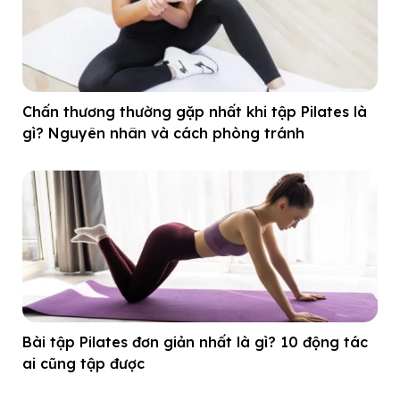
Chấn thương thường gặp nhất khi tập Pilates là
gì? Nguyên nhân và cách phòng tránh
Bài tập Pilates đơn giản nhất là gì? 10 động tác
ai cũng tập được