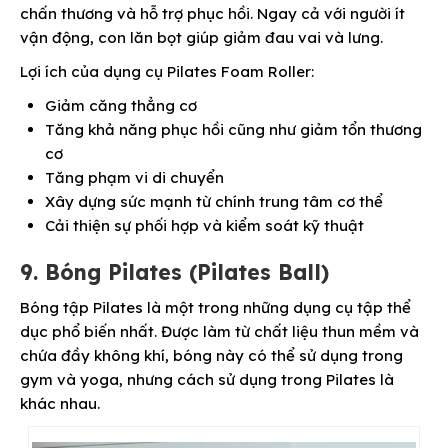
chấn thương và hỗ trợ phục hồi. Ngay cả với người ít
vận động, con lăn bọt giúp giảm đau vai và lưng.
Lợi ích của dụng cụ Pilates Foam Roller:
Giảm căng thẳng cơ
Tăng khả năng phục hồi cũng như giảm tổn thương
cơ
Tăng phạm vi di chuyển
Xây dựng sức mạnh từ chính trung tâm cơ thể
Cải thiện sự phối hợp và kiểm soát kỹ thuật
9. Bóng Pilates (Pilates Ball)
Bóng tập Pilates là một trong những dụng cụ tập thể
dục phổ biến nhất. Được làm từ chất liệu thun mềm và
chứa đầy không khí, bóng này có thể sử dụng trong
gym và yoga, nhưng cách sử dụng trong Pilates là
khác nhau.