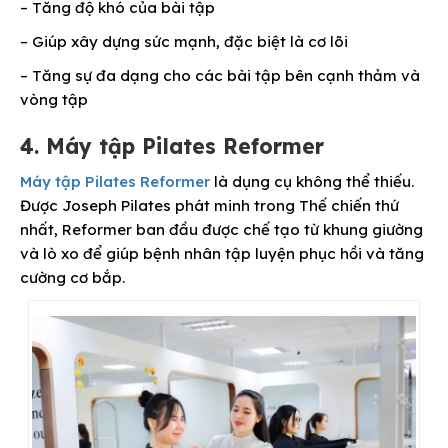
– Tăng độ khó của bài tập
– Giúp xây dựng sức mạnh, đặc biệt là cơ lõi
– Tăng sự đa dạng cho các bài tập bên cạnh thảm và
vòng tập
4. Máy tập Pilates Reformer
Máy tập Pilates Reformer
là dụng cụ không thể thiếu.
Được Joseph Pilates phát minh trong Thế chiến thứ
nhất, Reformer ban đầu được chế tạo từ khung giường
và lò xo để giúp bệnh nhân tập luyện phục hồi và tăng
cường cơ bắp.