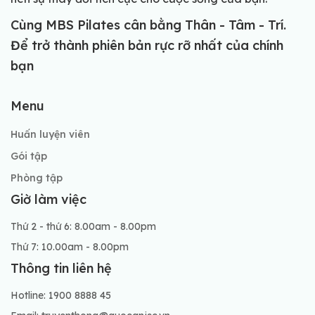
Cùng MBS Pilates cân bằng Thân - Tâm - Trí.
Để trở thành phiên bản rực rỡ nhất của chính
bạn
Menu
Huấn luyện viên
Gói tập
Phòng tập
Giờ làm việc
Thứ 2 - thứ 6: 8.00am - 8.00pm
Thứ 7: 10.00am - 8.00pm
Thông tin liên hệ
Hotline: 1900 8888 45