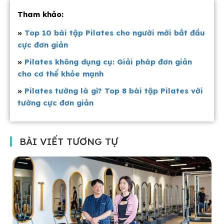
Tham khảo:
»
Top 10
bài tập Pilates cho người mới bắt đầu
cực đơn giản
»
Pilates không dụng cụ: Giải pháp đơn giản
cho cơ thể khỏe mạnh
»
Pilates tường là gì? Top 8 bài tập Pilates với
tường cực đơn giản
BÀI VIẾT TƯƠNG TỰ