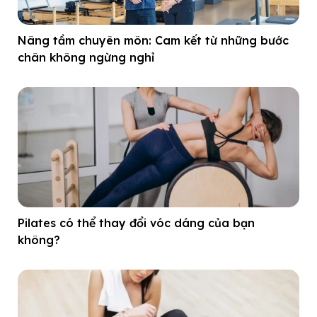
Nâng tầm chuyên môn: Cam kết từ những bước
chân không ngừng nghỉ
Pilates có thể thay đổi vóc dáng của bạn
không?