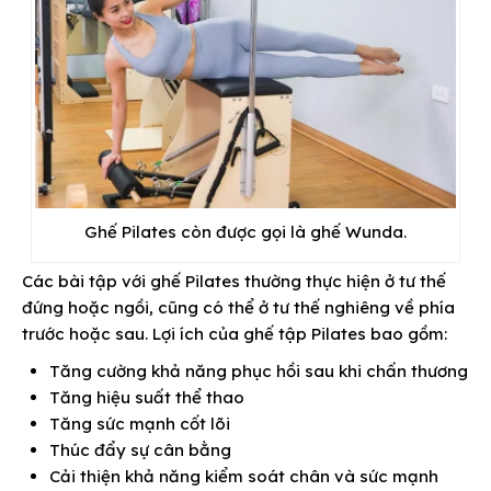
Ghế Pilates còn được gọi là ghế Wunda.
Các bài tập với ghế Pilates thường thực hiện ở tư thế
đứng hoặc ngồi, cũng có thể ở tư thế nghiêng về phía
trước hoặc sau. Lợi ích của ghế tập Pilates bao gồm:
Tăng cường khả năng phục hồi sau khi chấn thương
Tăng hiệu suất thể thao
Tăng sức mạnh cốt lõi
Thúc đẩy sự cân bằng
Cải thiện khả năng kiểm soát chân và sức mạnh