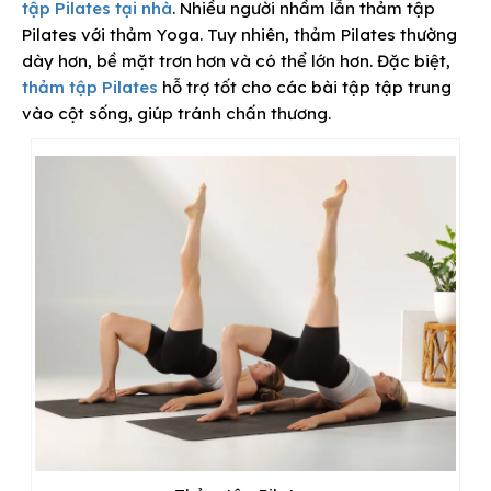
tập Pilates tại nhà
. Nhiều người nhầm lẫn thảm tập
Pilates với thảm Yoga. Tuy nhiên, thảm Pilates thường
dày hơn, bề mặt trơn hơn và có thể lớn hơn. Đặc biệt,
thảm tập Pilates
hỗ trợ tốt cho các bài tập tập trung
vào cột sống, giúp tránh chấn thương.