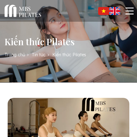
Kiến thức Pilates
Trang chủ
Tin tức
Kiến thức Pilates