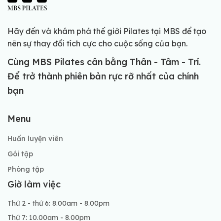
Hãy đến và khám phá thế giới Pilates tại MBS để tạo
nên sự thay đổi tích cực cho cuộc sống của bạn.
Cùng MBS Pilates cân bằng Thân - Tâm - Trí.
Để trở thành phiên bản rực rỡ nhất của chính
bạn
Menu
Huấn luyện viên
Gói tập
Phòng tập
Giờ làm việc
Thứ 2 - thứ 6: 8.00am - 8.00pm
Thứ 7: 10.00am - 8.00pm