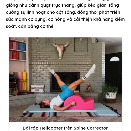
giống như cánh quạt trực thăng, giúp kéo giãn, tăng
cường sự linh hoạt cho cột sống, đồng thời phát triển
sức mạnh cơ bụng, cơ hông và cải thiện khả năng kiểm
soát, cân bằng cơ thể.
Bài tập Helicopter trên Spine Corrector.