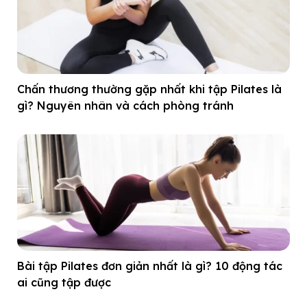
Chấn thương thường gặp nhất khi tập Pilates là
gì? Nguyên nhân và cách phòng tránh
Bài tập Pilates đơn giản nhất là gì? 10 động tác
ai cũng tập được