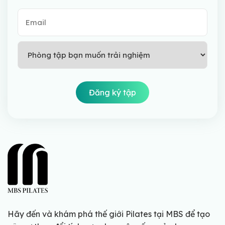
Hãy đến và khám phá thế giới Pilates tại MBS để tạo