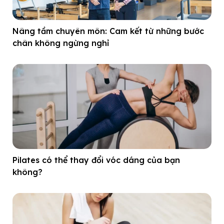
Nâng tầm chuyên môn: Cam kết từ những bước
chân không ngừng nghỉ
Pilates có thể thay đổi vóc dáng của bạn
không?