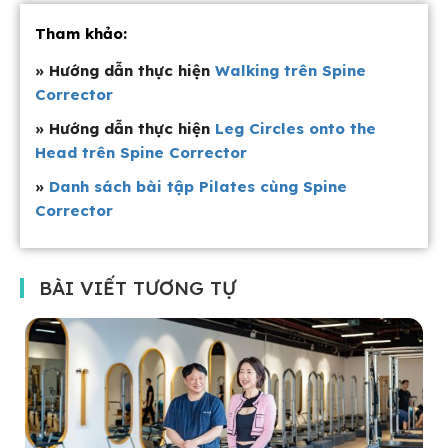
Tham khảo:
» Hướng dẫn thực hiện
Walking trên Spine
Corrector
» Hướng dẫn thực hiện
Leg Circles onto the
Head trên Spine Corrector
»
Danh sách bài tập Pilates cùng Spine
Corrector
BÀI VIẾT TƯƠNG TỰ