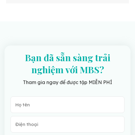
Bạn đã sẵn sàng trải
nghiệm với MBS?
Tham gia ngay để được tập MIỄN PHÍ